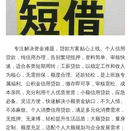
专注解决资金难题，贷款方案贴心上线。个人信用
贷款，纯信用办理，告别繁琐抵押，资料简单、审核快
速，适合各类短期周转；工薪贷款，以稳定工作和收入
为核心，无需担保，额度合理、还款轻松，是上班族专
属福利。公积金信用贷款，缴存即可享，审核宽松、成
本亲民，充分利用个人优质资质；小额信用贷款，应急
必备、灵活方便，快速解决小额资金缺口，不欠人情、
不添麻烦。个人消费信用贷款，满足多元化消费需求，
无抵押、无束缚，轻松提升生活品质；大额贷款，量身
定制、额度充足，适配个人大额规划与企业发展需求；