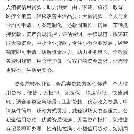
人消费信用贷款，助力消费自由，家装、旅行、教育、
医疗全覆盖，轻松改善生活品质；大额贷款，个人与企
业均可申请，方案定制化、还款周期长；房屋、车辆抵
押贷款，资产合规抵押，评估透明、手续规范，快速获
取大额资金。中小企业贷款，专注小微企业发展，经营
稳定即可申请，缓解资金压力、助力业务增长。全程服
务透明规范，用心守护每一位客户的资金需求，让周转
更轻松、生活更安心。
资金周转不用慌，全品类贷款方案任你选。个人信
用贷款，便捷，无抵押、无担保，快速审批、快速到
账，适合各类应急场景；工薪贷款，稳定收入专属，申
请条件简单，还款方式灵活，减轻职场人资金压力。公
积金信用贷款，优质资质优选，无需资产抵押，凭借缴
存记录即可办理，性价比拉满；小额信用贷款，短期周