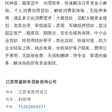
转神器，额度适中、办理简单，快速解决日常资金小麻
烦。个人消费信用贷款，解锁消费新体验，无抵押束
缚，满足多元化消费需求；大额贷款，适配大额资金规
划，资质合理、审批稳妥；房屋、车辆抵押贷款，盘活
固定资产，额度高、期限活，安全合规有保障。中小企
业贷款，经营周转好帮手，简化流程、快速对接，助力
企业轻装上阵、稳步发展。全程保护客户隐私，费用公
开透明，无隐形收费、无强制捆绑，用专业、靠谱的服
务，解决你的所有资金困扰。
江苏荣盛财务贷款咨询公司
江苏省苏州吴江
地址：
刘经理
联系：
15262604371
手机：