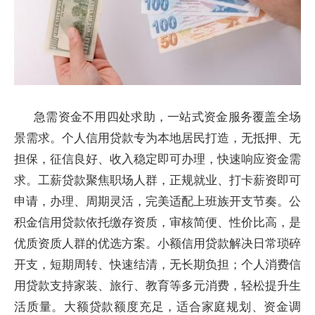
急需资金不用四处求助，一站式资金服务覆盖全场
景需求。个人信用贷款专为本地居民打造，无抵押、无
担保，征信良好、收入稳定即可办理，快速响应资金需
求。工薪贷款聚焦职场人群，正规就业、打卡薪资即可
申请，办理、周期灵活，完美适配上班族开支节奏。公
积金信用贷款依托缴存资质，审核简便、性价比高，是
优质资质人群的优选方案。小额信用贷款解决日常琐碎
开支，短期周转、快速结清，无长期负担；个人消费信
用贷款支持家装、旅行、教育等多元消费，轻松提升生
活质量。大额贷款额度充足，适合家庭规划、资金调